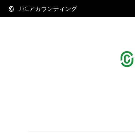
JRCアカウンティング
Sk