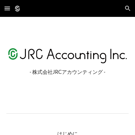
Skip to main content
Skip to navigation
- 株式会社JRCアカウンティング -
はじめに