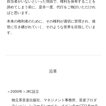
担当者がいないといった理由で、権利を保有することを
諦めてしまう前に、是非一度、代行をご検討いただけれ
ばと思います。
本来の権利者のために、その権利が適切に管理され、後
世に引き継がれていく、そのような世界を目指していま
す。
沿革
＜2000年＞JRC設立
独立系音楽出版社、マネジメント事務所、音楽プロダ
クション、レコードレーベル、イベンター/プロモータ